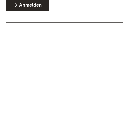
Anmelden