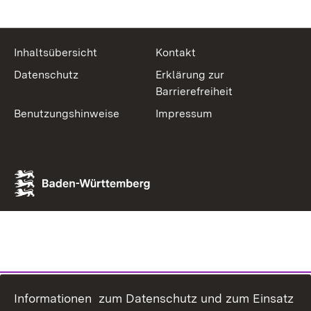
Inhaltsübersicht
Kontakt
Datenschutz
Erklärung zur
Barrierefreiheit
Benutzungshinweise
Impressum
Informationen zum Datenschutz und zum Einsatz