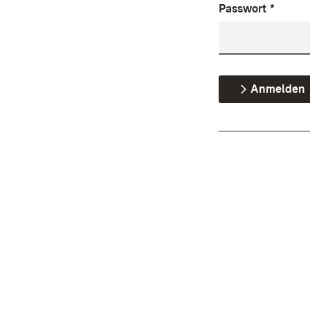
Passwort
*
Anmelden