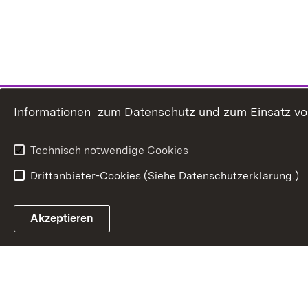
Informationen zum Datenschutz und zum Einsatz von 
Technisch notwendige Cookies
Drittanbieter-Cookies (Siehe Datenschutzerklärung.)
In
Akzeptieren