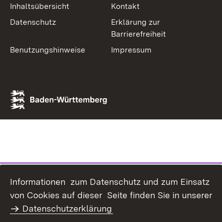
Inhaltsübersicht
Kontakt
Datenschutz
Erklärung zur
Barrierefreiheit
Benutzungshinweise
Impressum
Informationen zum Datenschutz und zum Einsatz
von Cookies auf dieser Seite finden Sie in unserer
Datenschutzerklärung