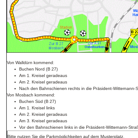
Von Walldürn kommend:
Buchen Nord (B 27)
Am 1. Kreisel geradeaus
Am 2. Kreisel geradeaus
Nach den Bahnschienen rechts in die Präsident-Wittemann-
Von Mosbach kommend:
Buchen Süd (B 27)
Am 1. Kreisel links
Am 2. Kreisel geradeaus
Am 3. Kreisel geradeaus
Vor den Bahnschienen links in die Präsident-Wittemann-Stra
Bitte nutzen Sie die Parkmöglichkeiten auf dem Musterplatz.