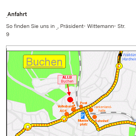
Anfahrt
So finden Sie uns in
, Präsident- Wittemann- Str.
9