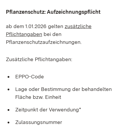
Pflanzenschutz: Aufzeichnungspflicht
ab dem 1.01.2026 gelten
zusätzliche
Pflichtangaben
bei den
Pflanzenschutzaufzeichnungen.
Zusätzliche Pflichtangaben:
EPPO-Code
Lage oder Bestimmung der behandelten
Fläche bzw. Einheit
Zeitpunkt der Verwendung*
Zulassungsnummer