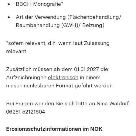
BBCH-Monografie*
Art der Verwendung (Flächenbehandlung/
Raumbehandlung (GWH)/ Beizung)
*sofern relevant, d.h. wenn laut Zulassung
relevant
Zusätzlich müssen ab dem 01.01.2027 die
Aufzeichnungen
elektronisch
in einem
maschinenlesbaren Format geführt werden
Bei Fragen wenden Sie sich bitte an Nina Waldorf:
06281 52121604
Erosionsschutzinformationen im NOK