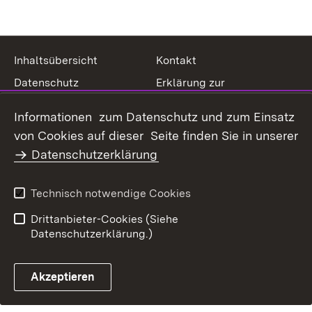
Inhaltsübersicht
Kontakt
Datenschutz
Erklärung zur
Barrierefreiheit
Informationen zum Datenschutz und zum Einsatz
Benutzungshinweise
Impressum
von Cookies auf dieser Seite finden Sie in unserer
Datenschutzerklärung
Technisch notwendige Cookies
Drittanbieter-Cookies (Siehe
Datenschutzerklärung.)
Akzeptieren