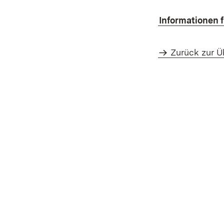
Informationen 
Zurück zur Ü