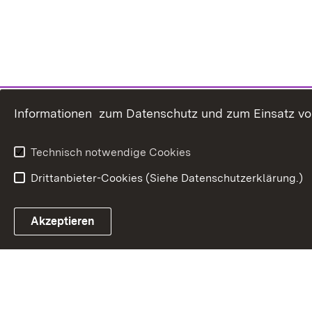
Informationen zum Datenschutz und zum Einsatz von 
Technisch notwendige Cookies
Drittanbieter-Cookies (Siehe Datenschutzerklärung.)
In
Akzeptieren